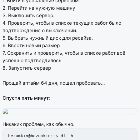
1. Войти в успраление сервером
2. Перейти на нужную машину
3. Выключить сервер.
4. Проверить, чтобы в списке текущих работ было
подтверждение о выключении.
5. Выбрать нужный диск для ресайза.
6. Ввести новый размер
7. Сохранить и проверить, чтобы в списке работ всё
успешно подтвердилось
8. Запустить сервер
Прощай аптайм 64 дня, пошел пробовать…
Спустя пять минут
:
Никаких проблем, как обычно.
bezumkin@bezumkin:~$ df -h
