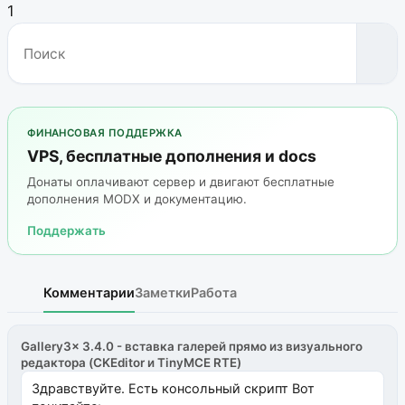
1
ФИНАНСОВАЯ ПОДДЕРЖКА
VPS, бесплатные дополнения и docs
Донаты оплачивают сервер и двигают бесплатные
дополнения MODX и документацию.
Поддержать
Комментарии
Заметки
Работа
Gallery3x 3.4.0 - вставка галерей прямо из визуального
редактора (CKEditor и TinyMCE RTE)
Здравствуйте. Есть консольный скрипт Вот