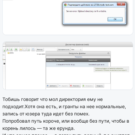
Тобишь говорит что мол директория ему не
подходит.Хотя она есть, и гранты на нее нормальные,
запись от юзера туда идет без помех.
Попробовал путь короче, или вообще без пути, чтобы в
корень лилось — та же ерунда.