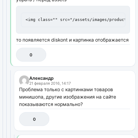
<img class="" src="/assets/images/products/64
то появляется diskont и картинка отображается
0
Александр
21 февраля 2016, 14:17
Проблема только с картинками товаров
минишопа, другие изображения на сайте
показываются нормально?
0