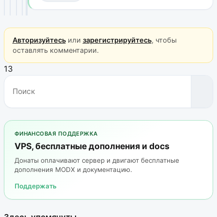
Авторизуйтесь
или
зарегистрируйтесь
, чтобы
оставлять комментарии.
13
ФИНАНСОВАЯ ПОДДЕРЖКА
VPS, бесплатные дополнения и docs
Донаты оплачивают сервер и двигают бесплатные
дополнения MODX и документацию.
Поддержать
Здесь упомянуты