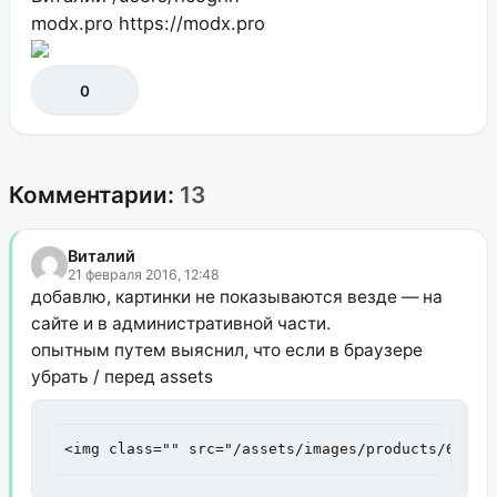
modx.pro
https://modx.pro
0
Комментарии:
13
Виталий
21 февраля 2016, 12:48
добавлю, картинки не показываются везде — на
сайте и в административной части.
опытным путем выяснил, что если в браузере
убрать / перед assets
<img class="" src="/assets/images/products/64/18