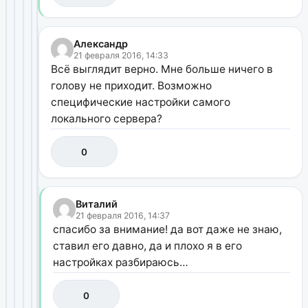
Александр
21 февраля 2016, 14:33
Всё выглядит верно. Мне больше ничего в
голову не приходит. Возможно
специфические настройки самого
локального сервера?
0
Виталий
21 февраля 2016, 14:37
спасибо за внимание! да вот даже не знаю,
ставил его давно, да и плохо я в его
настройках разбираюсь…
0