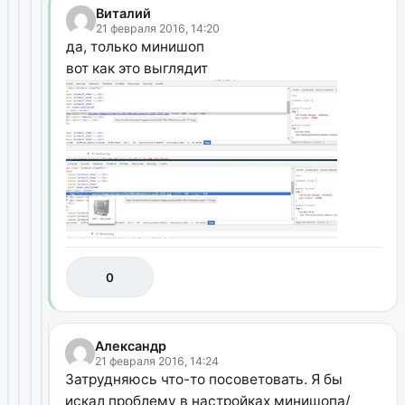
Виталий
21 февраля 2016, 14:20
да, только минишоп
вот как это выглядит
0
Александр
21 февраля 2016, 14:24
Затрудняюсь что-то посоветовать. Я бы
искал проблему в настройках минишопа/