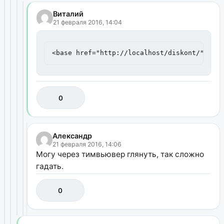
Виталий
21 февраля 2016, 14:04
<base href="http://localhost/diskont/">
0
Александр
21 февраля 2016, 14:06
Могу через тимвьювер глянуть, так сложно
гадать.
0