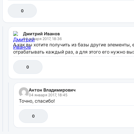
0
Дмитрий Иванов
04 января 2017, 18:36
А как вы хотите получить из базы другие элементы
отрабатывать каждый раз, а для этого его нужно в
0
Антон Владимирович
04 января 2017, 18:45
Точно, спасибо!
0