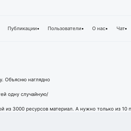
Публикации
Пользователи
О нас
Чат
у. Объясню наглядно
ей одну случайную/
й из 3000 ресурсов материал. А нужно только из 10 