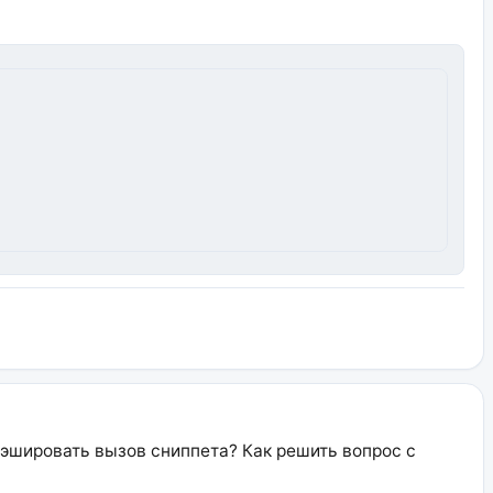
кэшировать вызов сниппета? Как решить вопрос с