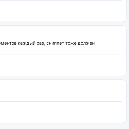
лементов каждый раз, сниппет тоже должен