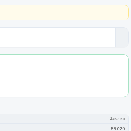
Закачки
55 020