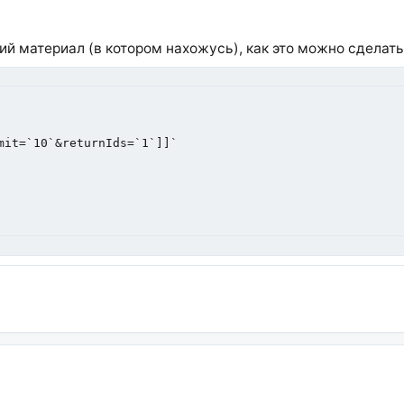
ий материал (в котором нахожусь), как это можно сделать