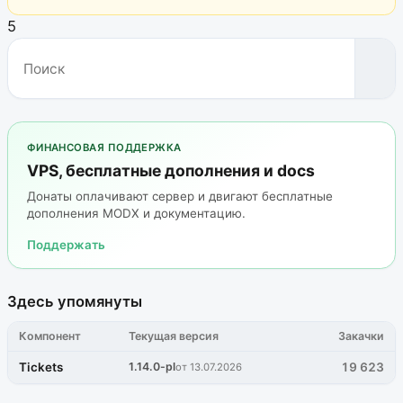
5
ФИНАНСОВАЯ ПОДДЕРЖКА
VPS, бесплатные дополнения и docs
Донаты оплачивают сервер и двигают бесплатные
дополнения MODX и документацию.
Поддержать
Здесь упомянуты
Компонент
Текущая версия
Закачки
Tickets
1.14.0-pl
19 623
от 13.07.2026