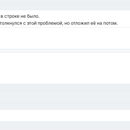
в строке не было.
толкнулся с этой проблемой, но отложил её на потом.