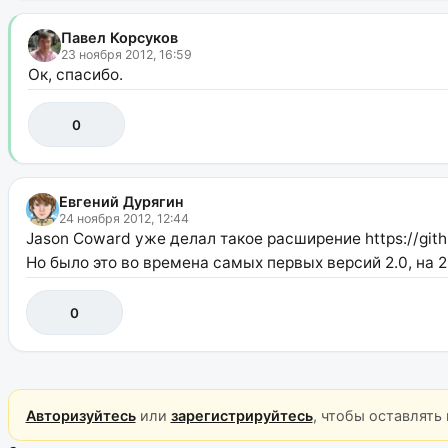
Павел Корсуков
23 ноября 2012, 16:59
Ок, спасибо.
0
Евгений Дурягин
24 ноября 2012, 12:44
Jason Coward уже делал такое расширение https://gi
Но было это во времена самых первых версий 2.0, на 2
0
Авторизуйтесь
или
зарегистрируйтесь
, чтобы оставлять