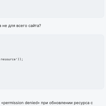
а не для всего сайта?
 «permission denied» при обновлении ресурса с