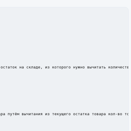
ра путём вычитания из текущего остатка товара кол-во тов