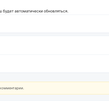
ш будет автоматически обновляться.
 комментарии.