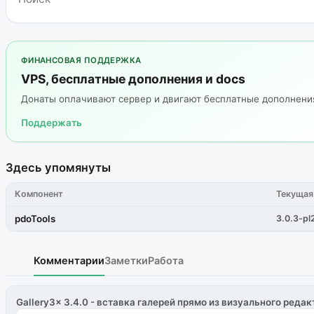
ФИНАНСОВАЯ ПОДДЕРЖКА
VPS, бесплатные дополнения и docs
Донаты оплачивают сервер и двигают бесплатные дополнен
Поддержать
Здесь упомянуты
Компонент
Текущая
pdoTools
3.0.3-pl
Комментарии
Заметки
Работа
Gallery3x 3.4.0 - вставка галерей прямо из визуального редак