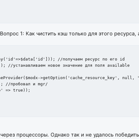
Вопрос 1: Как чистить кэш только для этого ресурса, 
 через процессоры. Однако так и не удалось победить