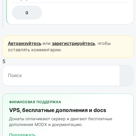
0
Авторизуйтесь
или
зарегистрируйтесь
, чтобы
оставлять комментарии.
5
ФИНАНСОВАЯ ПОДДЕРЖКА
VPS, бесплатные дополнения и docs
Донаты оплачивают сервер и двигают бесплатные
дополнения MODX и документацию.
Поддержать