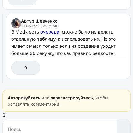
Артур Шевченко
10 марта 2025, 21:48
В Modx есть
очереди
, можно было не делать
отдельную таблицу, а использовать их. Но это
имеет смысл только если на создание уходит
больше 30 секунд, что как правило редкость.
0
Авторизуйтесь
или
зарегистрируйтесь
, чтобы
оставлять комментарии.
6