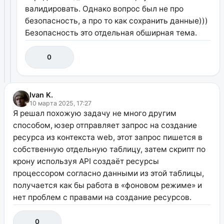
валидировать. Однако вопрос был не про
безопасность, а про то как сохранить данные)))
Безопасность это отдельная обширная тема.
0
Ivan K.
10 марта 2025, 17:27
Я решал похожую задачу не много другим
способом, юзер отправляет запрос на создание
ресурса из контекста web, этот запрос пишется в
собственную отдельную таблицу, затем скрипт по
крону используя API создаёт ресурсы
процессором согласно данными из этой таблицы,
получается как бы работа в «фоновом режиме» и
нет проблем с правами на создание ресурсов.
0