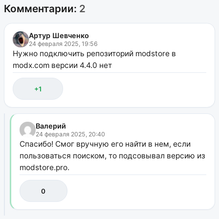
Комментарии:
2
Артур Шевченко
24 февраля 2025, 19:56
Нужно подключить репозиторий modstore в
modx.com версии 4.4.0 нет
+1
Валерий
24 февраля 2025, 20:40
Спасибо! Смог вручную его найти в нем, если
пользоваться поиском, то подсовывал версию из
modstore.pro.
0