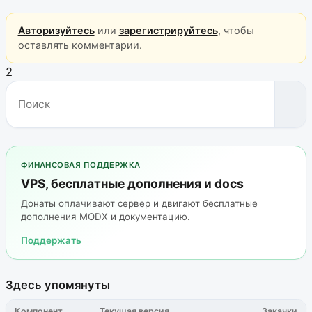
Авторизуйтесь
или
зарегистрируйтесь
, чтобы
оставлять комментарии.
2
ФИНАНСОВАЯ ПОДДЕРЖКА
VPS, бесплатные дополнения и docs
Донаты оплачивают сервер и двигают бесплатные
дополнения MODX и документацию.
Поддержать
Здесь упомянуты
Компонент
Текущая версия
Закачки