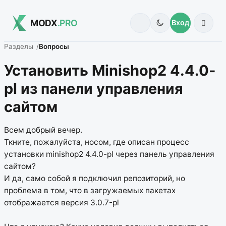
MODX
.PRO
Вход
Разделы
Вопросы
Установить Minishop2 4.4.0-
pl из панели управления
сайтом
Всем добрый вечер.
Ткните, пожалуйста, носом, где описан процесс
установки minishop2 4.4.0-pl через панель управления
сайтом?
И да, само собой я подключил репозиторий, но
проблема в том, что в загружаемых пакетах
отображается версия 3.0.7-pl