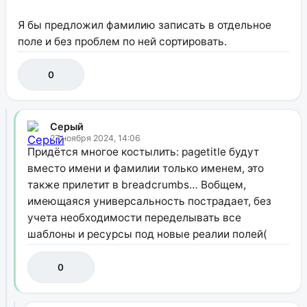
Я бы предложил фамилию записать в отдельное
поле и без проблем по ней сортировать.
0
Серый
27 ноября 2024, 14:06
Придётся многое костылить: pagetitle будут
вместо имени и фамилии только именем, это
также прилетит в breadcrumbs… Вобщем,
имеющаяся универсальность пострадает, без
учета необходимости переделывать все
шаблоны и ресурсы под новые реалии полей(
0