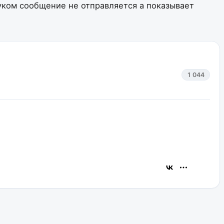
хуком сообщение не отправляется а показывает
1 044