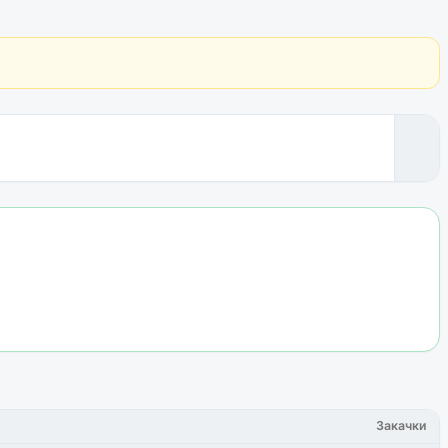
Закачки