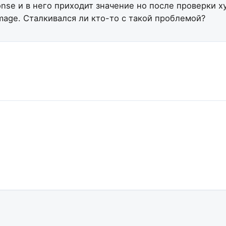
ponse и в него приходит значение но после проверки 
mage.
Сталкивался ли кто-то с такой проблемой?