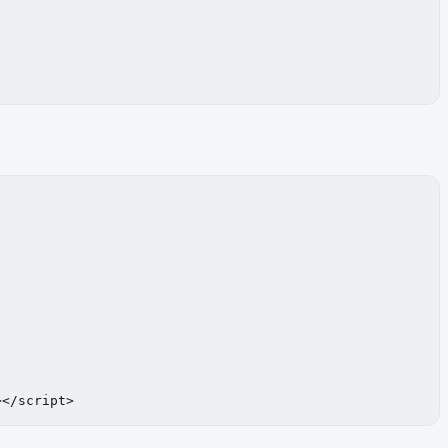
></script>