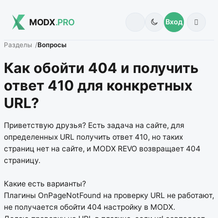
MODX
.PRO
Вход
Разделы
Вопросы
Как обойти 404 и получить
ответ 410 для конкретных
URL?
Приветствую друзья? Есть задача на сайте, для
определенных URL получить ответ 410, но таких
страниц нет на сайте, и MODX REVO возвращает 404
страницу.
Какие есть варианты?
Плагины OnPageNotFound на проверку URL не работают,
не получается обойти 404 настройку в MODX.