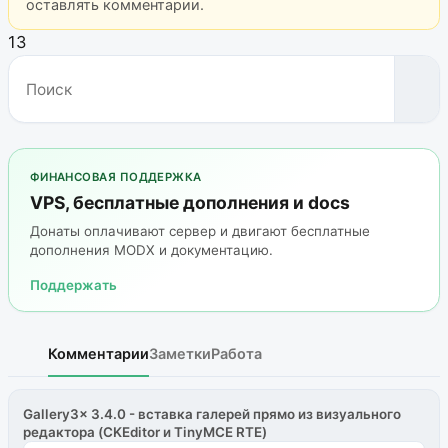
оставлять комментарии.
13
ФИНАНСОВАЯ ПОДДЕРЖКА
VPS, бесплатные дополнения и docs
Донаты оплачивают сервер и двигают бесплатные
дополнения MODX и документацию.
Поддержать
Комментарии
Заметки
Работа
Gallery3x 3.4.0 - вставка галерей прямо из визуального
редактора (CKEditor и TinyMCE RTE)