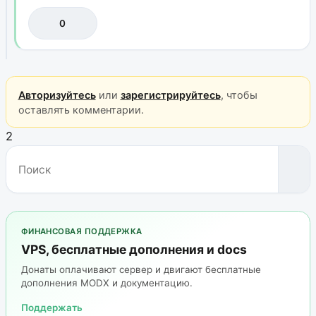
0
Авторизуйтесь
или
зарегистрируйтесь
, чтобы
оставлять комментарии.
2
ФИНАНСОВАЯ ПОДДЕРЖКА
VPS, бесплатные дополнения и docs
Донаты оплачивают сервер и двигают бесплатные
дополнения MODX и документацию.
Поддержать