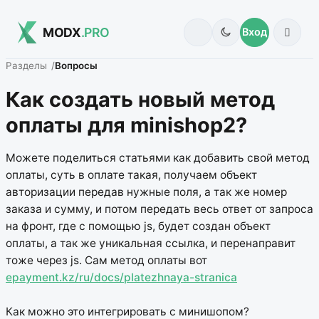
MODX
.PRO
Вход
Разделы
Вопросы
Как создать новый метод
оплаты для minishop2?
Можете поделиться статьями как добавить свой метод
оплаты, суть в оплате такая, получаем объект
авторизации передав нужные поля, а так же номер
заказа и сумму, и потом передать весь ответ от запроса
на фронт, где с помощью js, будет создан объект
оплаты, а так же уникальная ссылка, и перенаправит
тоже через js. Сам метод оплаты вот
epayment.kz/ru/docs/platezhnaya-stranica
Как можно это интегрировать с минишопом?