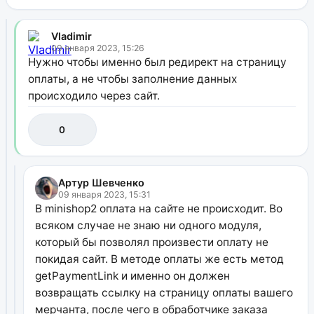
Vladimir
09 января 2023, 15:26
Нужно чтобы именно был редирект на страницу
оплаты, а не чтобы заполнение данных
происходило через сайт.
0
Артур Шевченко
09 января 2023, 15:31
В minishop2 оплата на сайте не происходит. Во
всяком случае не знаю ни одного модуля,
который бы позволял произвести оплату не
покидая сайт. В методе оплаты же есть метод
getPaymentLink и именно он должен
возвращать ссылку на страницу оплаты вашего
мерчанта, после чего в обработчике заказа