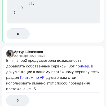
        ));

    }

}
0
Артур Шевченко
09 января 2023, 15:23
В minishop2 предусмотрена возможность
добавлять собственные сервисы. Вот
пример
. В
документации к вашему платёжному сервису есть
раздел
Платёж по API
думаю вам стоит
использовать именно этот способ проведения
платежа, а не JS.
0