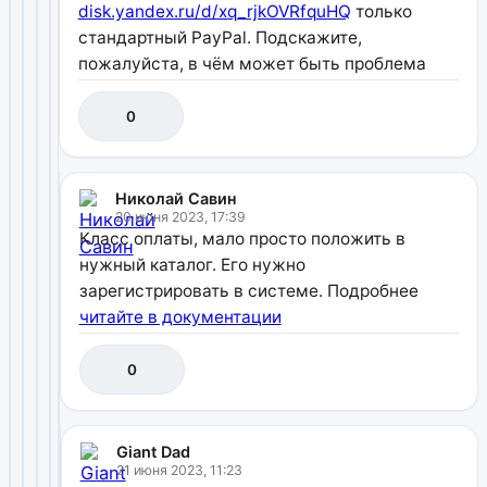
disk.yandex.ru/d/xq_rjkOVRfquHQ
только
стандартный PayPal. Подскажите,
пожалуйста, в чём может быть проблема
0
Николай Савин
20 июня 2023, 17:39
Класс оплаты, мало просто положить в
нужный каталог. Его нужно
зарегистрировать в системе. Подробнее
читайте в документации
0
Giant Dad
21 июня 2023, 11:23