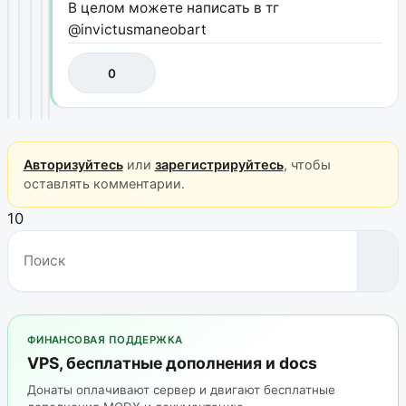
В целом можете написать в тг
@invictusmaneobart
0
Авторизуйтесь
или
зарегистрируйтесь
, чтобы
оставлять комментарии.
10
ФИНАНСОВАЯ ПОДДЕРЖКА
VPS, бесплатные дополнения и docs
Донаты оплачивают сервер и двигают бесплатные