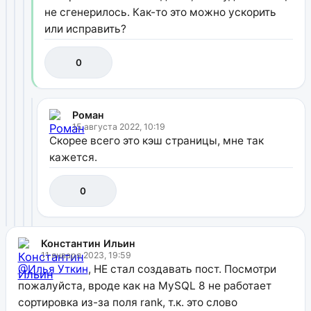
не сгенерилось. Как-то это можно ускорить
или исправить?
0
Роман
15 августа 2022, 10:19
Скорее всего это кэш страницы, мне так
кажется.
0
Константин Ильин
11 января 2023, 19:59
@Илья Уткин
, НЕ стал создавать пост. Посмотри
пожалуйста, вроде как на MySQL 8 не работает
сортировка из-за поля rank, т.к. это слово