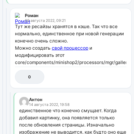
Роман
09 августа 2022, 09:21
Тут же ресайзы хранятся в кэше. Так что все
нормально, единственное при новой генерации
конечно очень сложно.
Можно создать
свой процессор
и
модифицировать этот
core/components/minishop2/processors/mgr/gallery/u
0
Антон
14 августа 2022, 19:58
единственное что конечно смущает. Когда
добавил картинку, она появляется только
после обновления страницы. Изначально
изображение не выводится, как будто оно еще