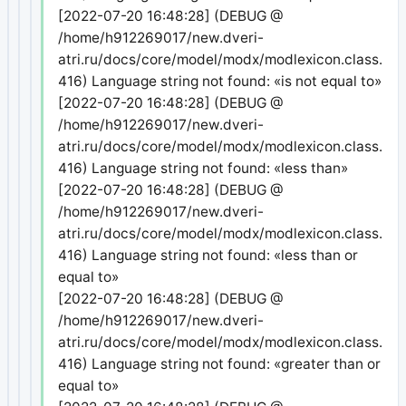
[2022-07-20 16:48:28] (DEBUG @
/home/h912269017/new.dveri-
atri.ru/docs/core/model/modx/modlexicon.class.php
416) Language string not found: «is not equal to»
[2022-07-20 16:48:28] (DEBUG @
/home/h912269017/new.dveri-
atri.ru/docs/core/model/modx/modlexicon.class.php
416) Language string not found: «less than»
[2022-07-20 16:48:28] (DEBUG @
/home/h912269017/new.dveri-
atri.ru/docs/core/model/modx/modlexicon.class.php
416) Language string not found: «less than or
equal to»
[2022-07-20 16:48:28] (DEBUG @
/home/h912269017/new.dveri-
atri.ru/docs/core/model/modx/modlexicon.class.php
416) Language string not found: «greater than or
equal to»