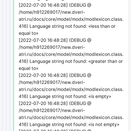
[2022-07-20 16:48:28] (DEBUG @
/home/h912269017/new.dveri-
atri.ru/docs/core/model/modx/modlexicon.class.php
416) Language string not found: «less than or
equal to»
[2022-07-20 16:48:28] (DEBUG @
/home/h912269017/new.dveri-
atri.ru/docs/core/model/modx/modlexicon.class.php
416) Language string not found: «greater than or
equal to»
[2022-07-20 16:48:28] (DEBUG @
/home/h912269017/new.dveri-
atri.ru/docs/core/model/modx/modlexicon.class.php
416) Language string not found: «is empty»
[2022-07-20 16:48:28] (DEBUG @
/home/h912269017/new.dveri-
atri.ru/docs/core/model/modx/modlexicon.class.php
416) Language string not found: «is not empty»