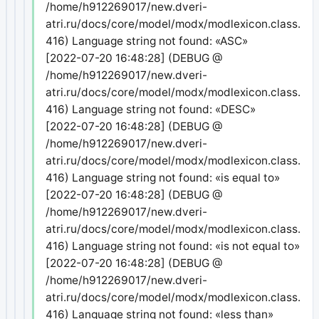
/home/h912269017/new.dveri-
atri.ru/docs/core/model/modx/modlexicon.class.php
416) Language string not found: «ASC»
[2022-07-20 16:48:28] (DEBUG @
/home/h912269017/new.dveri-
atri.ru/docs/core/model/modx/modlexicon.class.php
416) Language string not found: «DESC»
[2022-07-20 16:48:28] (DEBUG @
/home/h912269017/new.dveri-
atri.ru/docs/core/model/modx/modlexicon.class.php
416) Language string not found: «is equal to»
[2022-07-20 16:48:28] (DEBUG @
/home/h912269017/new.dveri-
atri.ru/docs/core/model/modx/modlexicon.class.php
416) Language string not found: «is not equal to»
[2022-07-20 16:48:28] (DEBUG @
/home/h912269017/new.dveri-
atri.ru/docs/core/model/modx/modlexicon.class.php
416) Language string not found: «less than»