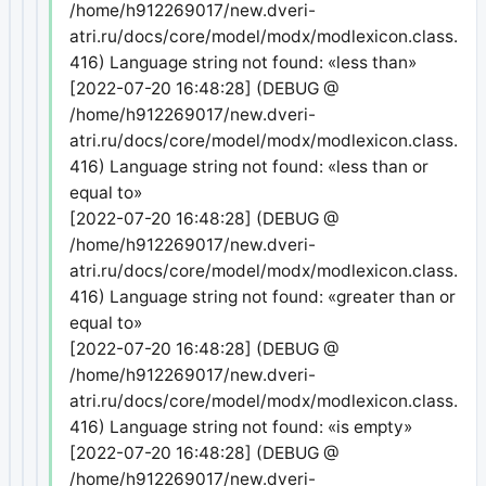
/home/h912269017/new.dveri-
atri.ru/docs/core/model/modx/modlexicon.class.php
416) Language string not found: «less than»
[2022-07-20 16:48:28] (DEBUG @
/home/h912269017/new.dveri-
atri.ru/docs/core/model/modx/modlexicon.class.php
416) Language string not found: «less than or
equal to»
[2022-07-20 16:48:28] (DEBUG @
/home/h912269017/new.dveri-
atri.ru/docs/core/model/modx/modlexicon.class.php
416) Language string not found: «greater than or
equal to»
[2022-07-20 16:48:28] (DEBUG @
/home/h912269017/new.dveri-
atri.ru/docs/core/model/modx/modlexicon.class.php
416) Language string not found: «is empty»
[2022-07-20 16:48:28] (DEBUG @
/home/h912269017/new.dveri-