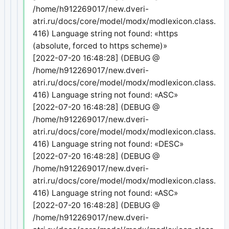
/home/h912269017/new.dveri-
atri.ru/docs/core/model/modx/modlexicon.class.php
416) Language string not found: «https
(absolute, forced to https scheme)»
[2022-07-20 16:48:28] (DEBUG @
/home/h912269017/new.dveri-
atri.ru/docs/core/model/modx/modlexicon.class.php
416) Language string not found: «ASC»
[2022-07-20 16:48:28] (DEBUG @
/home/h912269017/new.dveri-
atri.ru/docs/core/model/modx/modlexicon.class.php
416) Language string not found: «DESC»
[2022-07-20 16:48:28] (DEBUG @
/home/h912269017/new.dveri-
atri.ru/docs/core/model/modx/modlexicon.class.php
416) Language string not found: «ASC»
[2022-07-20 16:48:28] (DEBUG @
/home/h912269017/new.dveri-