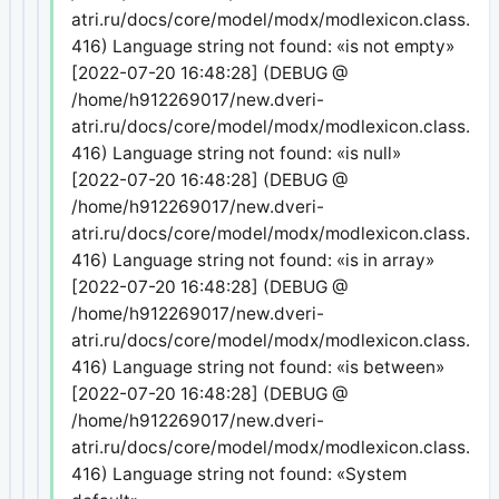
atri.ru/docs/core/model/modx/modlexicon.class.php
416) Language string not found: «is not empty»
[2022-07-20 16:48:28] (DEBUG @
/home/h912269017/new.dveri-
atri.ru/docs/core/model/modx/modlexicon.class.php
416) Language string not found: «is null»
[2022-07-20 16:48:28] (DEBUG @
/home/h912269017/new.dveri-
atri.ru/docs/core/model/modx/modlexicon.class.php
416) Language string not found: «is in array»
[2022-07-20 16:48:28] (DEBUG @
/home/h912269017/new.dveri-
atri.ru/docs/core/model/modx/modlexicon.class.php
416) Language string not found: «is between»
[2022-07-20 16:48:28] (DEBUG @
/home/h912269017/new.dveri-
atri.ru/docs/core/model/modx/modlexicon.class.php
416) Language string not found: «System