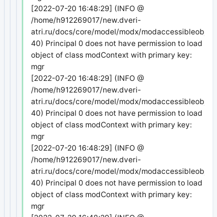
[2022-07-20 16:48:29] (INFO @
/home/h912269017/new.dveri-
atri.ru/docs/core/model/modx/modaccessibleobject
40) Principal 0 does not have permission to load
object of class modContext with primary key:
mgr
[2022-07-20 16:48:29] (INFO @
/home/h912269017/new.dveri-
atri.ru/docs/core/model/modx/modaccessibleobject
40) Principal 0 does not have permission to load
object of class modContext with primary key:
mgr
[2022-07-20 16:48:29] (INFO @
/home/h912269017/new.dveri-
atri.ru/docs/core/model/modx/modaccessibleobject
40) Principal 0 does not have permission to load
object of class modContext with primary key:
mgr