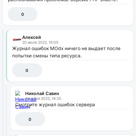
0
Алексей
20 июля 2022, 16:05
Журнал ошибок MOdx ничего не выдает после
попытки смены типа ресурса.
0
Николай Савин
20 июля 2022, 16:20
Смотрите журнал ошибок сервера
0