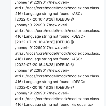
/home/h912269017/new.dveri-
atri.ru/docs/core/model/modx/modlexicon.class.php
416) Language string not found: «ASC»
[2022-07-20 16:48:28] (DEBUG @
/home/h912269017/new.dveri-
atri.ru/docs/core/model/modx/modlexicon.class.php
416) Language string not found: «DESC»
[2022-07-20 16:48:28] (DEBUG @
/home/h912269017/new.dveri-
atri.ru/docs/core/model/modx/modlexicon.class.php
416) Language string not found: «ASC»
[2022-07-20 16:48:28] (DEBUG @
/home/h912269017/new.dveri-
atri.ru/docs/core/model/modx/modlexicon.class.php
416) Language string not found: «DESC»
[2022-07-20 16:48:28] (DEBUG @
/home/h912269017/new.dveri-
atri.ru/docs/core/model/modx/modlexicon.class.php
416) Language string not found: «is equal to»