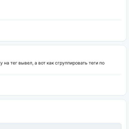
у на тег вывел, а вот как сгруппировать теги по