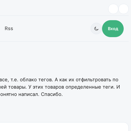
Rss
Вход
е, т.е. облако тегов. А как их отфильтровать по
ей товары. У этих товаров определенные теги. И
понятно написал. Спасибо.