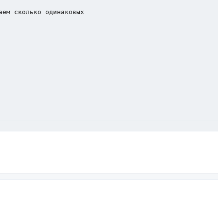
ем сколько одинаковых

  
