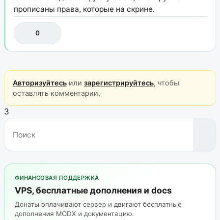
прописаны права, которые на скрине.
0
Авторизуйтесь
или
зарегистрируйтесь
, чтобы
оставлять комментарии.
3
ФИНАНСОВАЯ ПОДДЕРЖКА
VPS, бесплатные дополнения и docs
Донаты оплачивают сервер и двигают бесплатные
дополнения MODX и документацию.