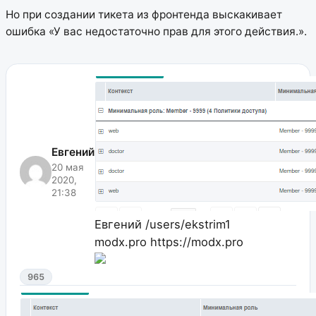
Но при создании тикета из фронтенда выскакивает
ошибка «У вас недостаточно прав для этого действия.».
Евгений
20 мая
2020,
21:38
Евгений
/users/ekstrim1
modx.pro
https://modx.pro
965