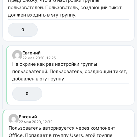
Предположу, что это настройки группы
пользователей. Пользователь, создающий тикет,
должен входить в эту группу.
0
Евгений
22 мая 2020, 12:25
На скрине как раз настройки группы
пользователей. Пользователь, создающий тикет,
добавлен в эту группу
0
Евгений
22 мая 2020, 12:32
Пользователь авторизуется через компонент
Office. Попадает в группу Users, этой группе