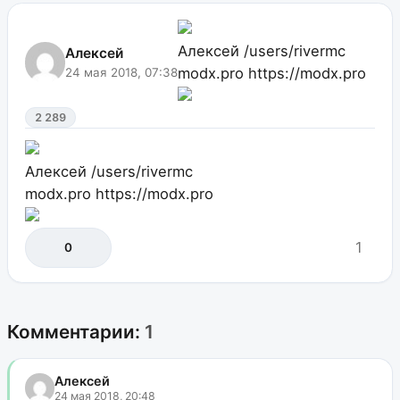
Алексей
/users/rivermc
Алексей
modx.pro
https://modx.pro
24 мая 2018, 07:38
2 289
Алексей
/users/rivermc
modx.pro
https://modx.pro
1
0
Комментарии:
1
Алексей
24 мая 2018, 20:48