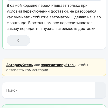
В самой корзине пересчитывает только при
условии переключении доставки, не разобрался
как вызывать событие автоматом. Сделаю на js во
фронтэнде. В остальном все пересчитывается,
заказу передается нужная стоимость доставки.
0
Авторизуйтесь
или
зарегистрируйтесь
, чтобы
оставлять комментарии.
1