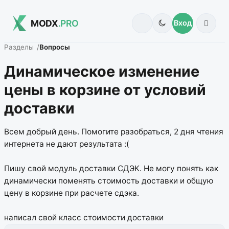
MODX
.PRO
Вход
Разделы
Вопросы
Динамическое изменение
цены в корзине от условий
доставки
Всем добрый день. Помогите разобраться, 2 дня чтения
интернета не дают результата :(
Пишу свой модуль доставки СДЭК. Не могу понять как
динамически поменять стоимость доставки и общую
цену в корзине при расчете сдэка.
написал свой класс стоимости доставки