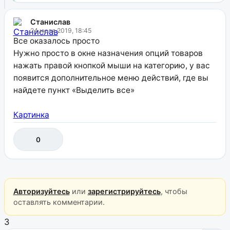
Станислав
24 июля 2019, 18:45
Все оказалось просто
Нужно просто в окне назначения опций товаров
нажать правой кнопкой мыши на категорию, у вас
появится дополнительное меню действий, где вы
найдете пункт «Выделить все»
Картинка
0
Авторизуйтесь
или
зарегистрируйтесь
, чтобы
оставлять комментарии.
3