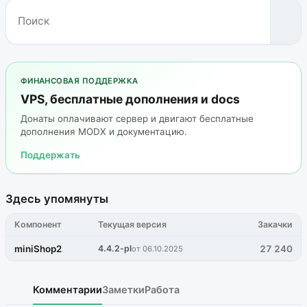
ФИНАНСОВАЯ ПОДДЕРЖКА
VPS, бесплатные дополнения и docs
Донаты оплачивают сервер и двигают бесплатные
дополнения MODX и документацию.
Поддержать
Здесь упомянуты
Компонент
Текущая версия
Закачки
miniShop2
4.4.2-pl
27 240
от 06.10.2025
Комментарии
Заметки
Работа