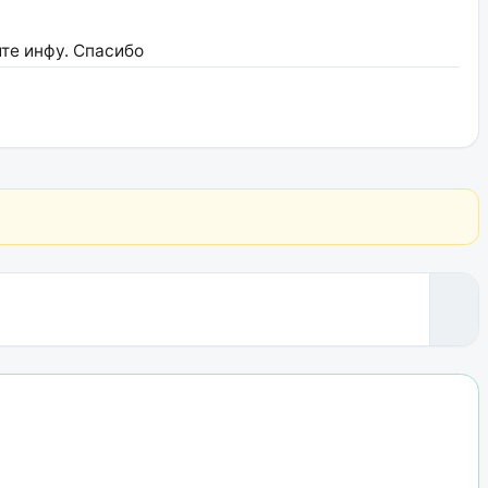
те инфу. Спасибо