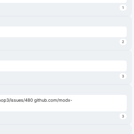
1
2
3
3