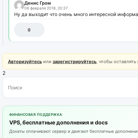
Денис Гром
06 февраля 2018, 20:37
Ну да выходит что очень много интересной информа
0
Авторизуйтесь
или
зарегистрируйтесь
, чтобы оставлять
2
ФИНАНСОВАЯ ПОДДЕРЖКА
VPS, бесплатные дополнения и docs
Донаты оплачивают сервер и двигают бесплатные дополнен