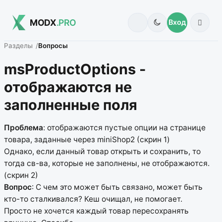
MODX
.PRO
Вход
Разделы
Вопросы
msProductOptions -
отображаются не
заполненные поля
Проблема
: отображаются пустые опции на странице
товара, заданные через miniShop2 (скрин 1)
Однако, если данный товар открыть и сохранить, то
тогда св-ва, которые не заполнены, не отображаются.
(скрин 2)
Вопрос
: С чем это может быть связано, может быть
кто-то сталкивался? Кеш очищал, не помогает.
Просто не хочется каждый товар пересохранять