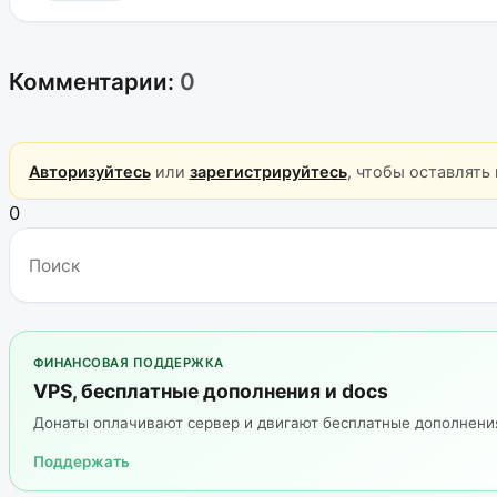
Комментарии:
0
Авторизуйтесь
или
зарегистрируйтесь
, чтобы оставлять
0
ФИНАНСОВАЯ ПОДДЕРЖКА
VPS, бесплатные дополнения и docs
Донаты оплачивают сервер и двигают бесплатные дополнен
Поддержать