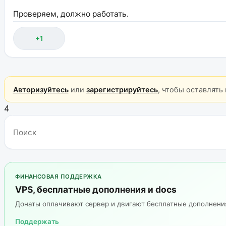
Проверяем, должно работать.
+1
Авторизуйтесь
или
зарегистрируйтесь
, чтобы оставлять
4
ФИНАНСОВАЯ ПОДДЕРЖКА
VPS, бесплатные дополнения и docs
Донаты оплачивают сервер и двигают бесплатные дополнен
Поддержать