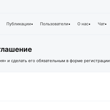
Публикации
Пользователи
О нас
Чат
оглашение
я» и сделать его обязательным в форме регистрации 