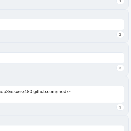
1
2
3
3