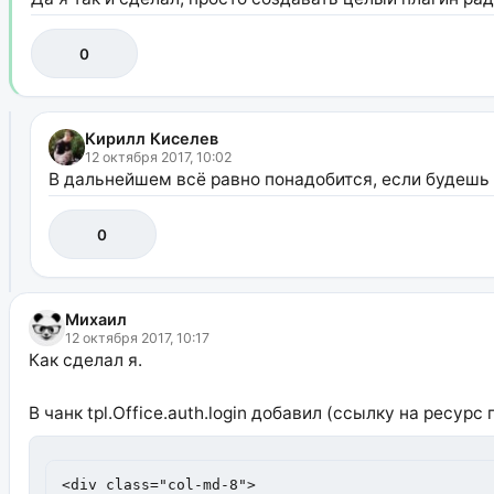
0
Кирилл Киселев
12 октября 2017, 10:02
В дальнейшем всё равно понадобится, если будешь
0
Михаил
12 октября 2017, 10:17
Как сделал я.
В чанк tpl.Office.auth.login добавил (ссылку на ресурс 
<div class="col-md-8">
