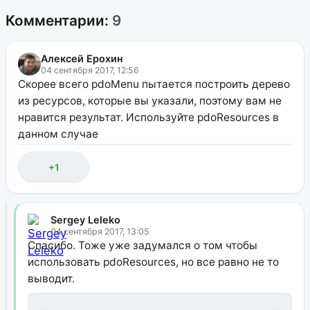
Комментарии:
9
Алексей Ерохин
04 сентября 2017, 12:56
Скорее всего pdoMenu пытается построить дерево
из ресурсов, которые вы указали, поэтому вам не
нравится результат. Используйте pdoResources в
данном случае
+1
Sergey Leleko
04 сентября 2017, 13:05
Спасибо. Тоже уже задумался о том чтобы
использовать pdoResources, но все равно не то
выводит.