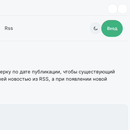
Rss
Вход
верку по дате публикации, чтобы существующий
ней новостью из RSS, а при появлении новой