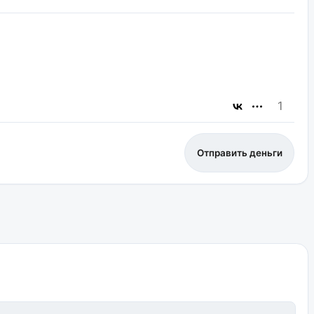
1
Отправить деньги