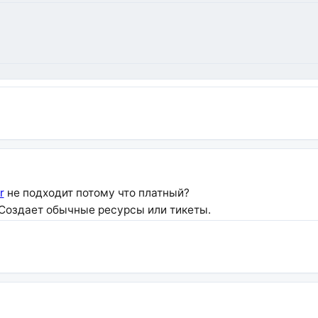
r
не подходит потому что платный?
. Создает обычные ресурсы или тикеты.