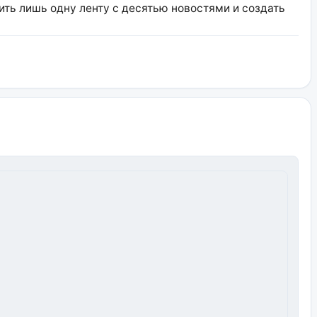
ить лишь одну ленту с десятью новостями и создать