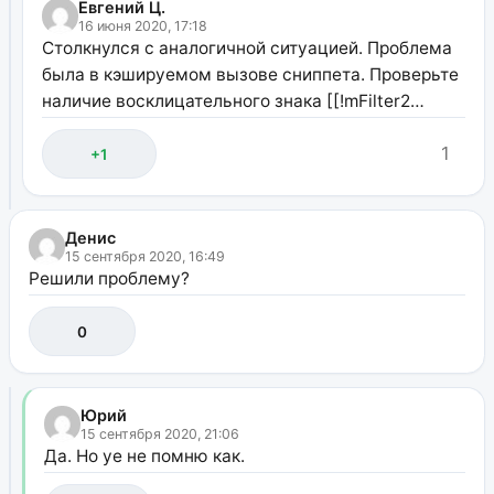
Евгений Ц.
16 июня 2020, 17:18
Столкнулся с аналогичной ситуацией. Проблема
была в кэшируемом вызове сниппета. Проверьте
наличие восклицательного знака [[!mFilter2…
1
+1
Денис
15 сентября 2020, 16:49
Решили проблему?
0
Юрий
15 сентября 2020, 21:06
Да. Но уе не помню как.