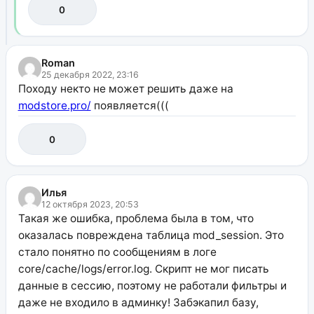
0
Roman
25 декабря 2022, 23:16
Походу некто не может решить даже на
modstore.pro/
появляется(((
0
Илья
12 октября 2023, 20:53
Такая же ошибка, проблема была в том, что
оказалась повреждена таблица mod_session. Это
стало понятно по сообщениям в логе
core/cache/logs/error.log. Скрипт не мог писать
данные в сессию, поэтому не работали фильтры и
даже не входило в админку! Забэкапил базу,