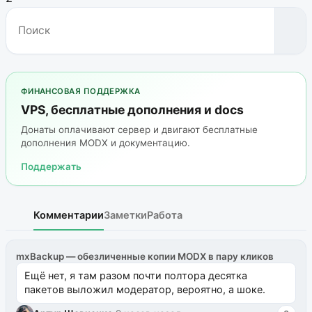
ФИНАНСОВАЯ ПОДДЕРЖКА
VPS, бесплатные дополнения и docs
Донаты оплачивают сервер и двигают бесплатные
дополнения MODX и документацию.
Поддержать
Комментарии
Заметки
Работа
mxBackup — обезличенные копии MODX в пару кликов
Ещё нет, я там разом почти полтора десятка
пакетов выложил модератор, вероятно, а шоке.