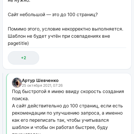
не нужно.
Сайт небольшой — это до 100 страниц?
Помимо этого, условие некорректно выполняется.
Шаблон не будет учтён при совпадениях вне
pagetitle)
+2
Артур Шевченко
25 октября 2021, 07:26
Под быстротой я имею ввиду скорость создания
поиска.
А сайт действительно до 100 страниц, если есть
рекомендации по улучшению запроса, а именно
как его переписать так, чтобы учитывался
шаблон и чтобы он работал быстрее, буду