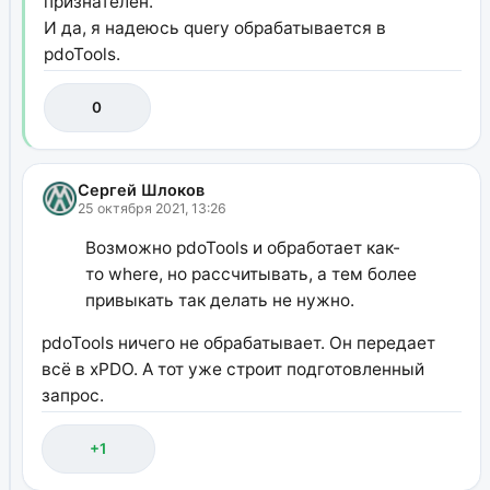
признателен.
И да, я надеюсь query обрабатывается в
pdoTools.
0
Сергей Шлоков
25 октября 2021, 13:26
Возможно pdoTools и обработает как-
то where, но рассчитывать, а тем более
привыкать так делать не нужно.
pdoTools ничего не обрабатывает. Он передает
всё в xPDO. А тот уже строит подготовленный
запрос.
+1