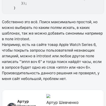
        });

    }
Собственно это всё.
Поиск максимально простой, но
можно выбирать по каким полям искать, в каких
шаблонах, так же можно добавить синонимы например
в поле introtext.
Например, есть на сайте товар Apple Watch Series 6,
чтобы покрыть запросы пользователей незнающих
аглицкий, можно в introtext или любое другое поле
написать "'эппл воч 6" и тогда поиск найдёт часы, если
в запросе будет одно из слов «эппл» или «воч 6».
Производительность данного решения не проверял, у
меня сайт небольшой, проблем нет.
Артур
Артур Шевченко