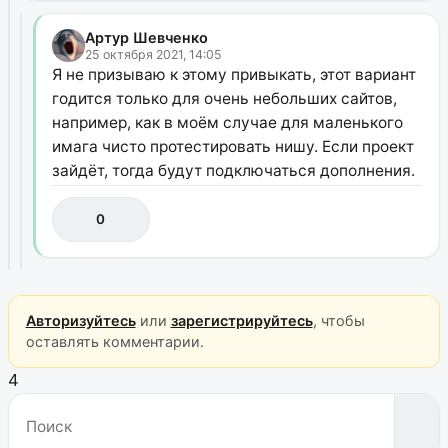
Артур Шевченко
25 октября 2021, 14:05
Я не призываю к этому привыкать, этот вариант
годится только для очень небольших сайтов,
например, как в моём случае для маленького
имага чисто протестировать нишу. Если проект
зайдёт, тогда будут подключаться дополнения.
0
Авторизуйтесь
или
зарегистрируйтесь
, чтобы
оставлять комментарии.
4