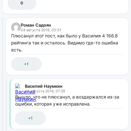
0
Роман Садоян
04 августа 2016, 00:31
Плюсанул этот пост, как было у Василия 4 166.8
рейтинга так и осталось. Видимо где-то ошибка
есть.
+1
Василий Наумкин
04 августа 2016, 07:29
Вышло, что не плюсанул, а воздержался из-за
ошибки, которая уже исправлена.
+1