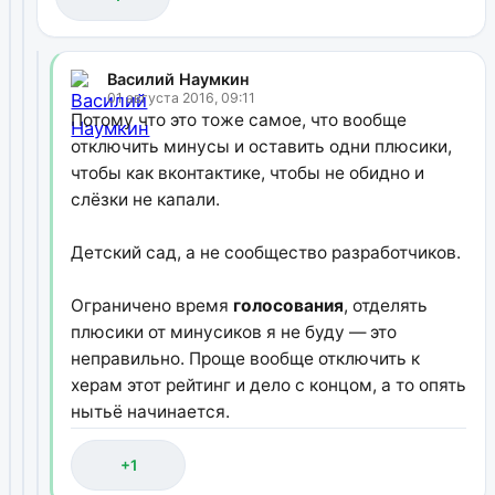
Василий Наумкин
01 августа 2016, 09:11
Потому что это тоже самое, что вообще
отключить минусы и оставить одни плюсики,
чтобы как вконтактике, чтобы не обидно и
слёзки не капали.
Детский сад, а не сообщество разработчиков.
Ограничено время
голосования
, отделять
плюсики от минусиков я не буду — это
неправильно. Проще вообще отключить к
херам этот рейтинг и дело с концом, а то опять
нытьё начинается.
+1