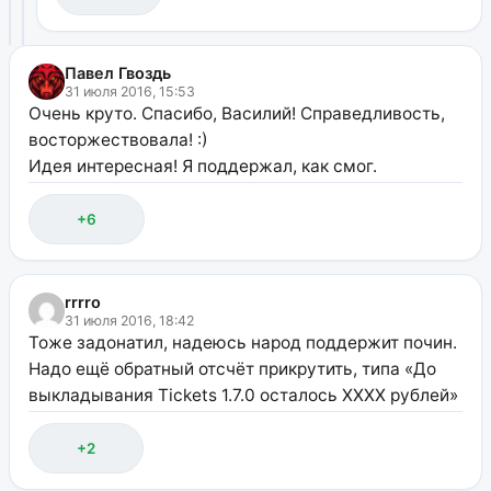
Павел Гвоздь
31 июля 2016, 15:53
Очень круто. Спасибо, Василий! Справедливость,
восторжествовала! :)
Идея интересная! Я поддержал, как смог.
+6
rrrro
31 июля 2016, 18:42
Тоже задонатил, надеюсь народ поддержит почин.
Надо ещё обратный отсчёт прикрутить, типа «До
выкладывания Tickets 1.7.0 осталось XXXX рублей»
+2