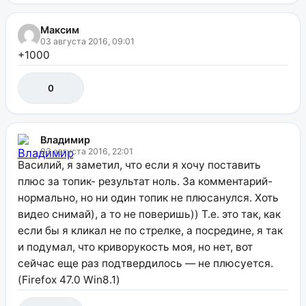
Максим
03 августа 2016, 09:01
+1000
0
Владимир
03 августа 2016, 22:01
Василий, я заметил, что если я хочу поставить
плюс за топик- результат ноль. За комментарий-
нормально, но ни один топик не плюсанулся. Хоть
видео снимай), а то не поверишь)) Т.е. это так, как
если бы я кликал не по стрелке, а посредине, я так
и подумал, что криворукость моя, но нет, вот
сейчас еще раз подтвердилось — не плюсуется.
(Firefox 47.0 Win8.1)