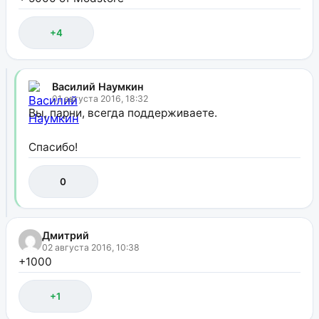
+4
Василий Наумкин
01 августа 2016, 18:32
Вы, парни, всегда поддерживаете.
Спасибо!
0
Дмитрий
02 августа 2016, 10:38
+1000
+1