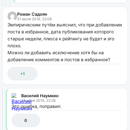
Роман Садоян
31 июля 2016, 23:06
Эмпирическим путём выяснил, что при добавлении
поста в избранное, дата публикования которого
старше недели, плюса к рейтингу не будет и это
плохо.
Можно ли добавить исключение хотя бы на
добавление комментов и постов в избранное?
+1
Василий Наумкин
31 июля 2016, 23:28
Это ошибка, поправил.
0