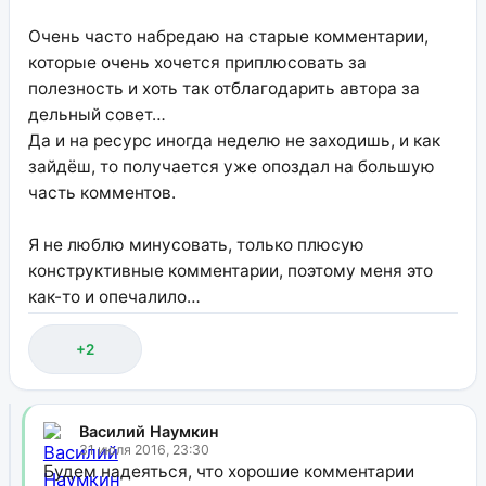
Очень часто набредаю на старые комментарии,
которые очень хочется приплюсовать за
полезность и хоть так отблагодарить автора за
дельный совет…
Да и на ресурс иногда неделю не заходишь, и как
зайдёш, то получается уже опоздал на большую
часть комментов.
Я не люблю минусовать, только плюсую
конструктивные комментарии, поэтому меня это
как-то и опечалило…
+2
Василий Наумкин
31 июля 2016, 23:30
Будем надеяться, что хорошие комментарии