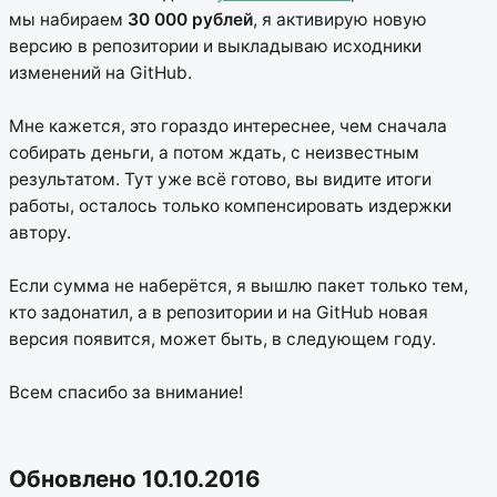
мы набираем
30 000 рублей
, я активирую новую
версию в репозитории и выкладываю исходники
изменений на GitHub.
Мне кажется, это гораздо интереснее, чем сначала
собирать деньги, а потом ждать, с неизвестным
результатом. Тут уже всё готово, вы видите итоги
работы, осталось только компенсировать издержки
автору.
Если сумма не наберётся, я вышлю пакет только тем,
кто задонатил, а в репозитории и на GitHub новая
версия появится, может быть, в следующем году.
Всем спасибо за внимание!
Обновлено 10.10.2016