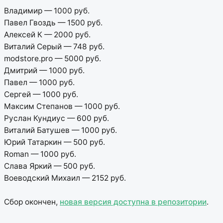
Владимир — 1000 руб.
Павел Гвоздь — 1500 руб.
Алексей К — 2000 руб.
Виталий Серый — 748 руб.
modstore.pro — 5000 руб.
Дмитрий — 1000 руб.
Павел — 1000 руб.
Сергей — 1000 руб.
Максим Степанов — 1000 руб.
Руслан Кундиус — 600 руб.
Виталий Батушев — 1000 руб.
Юрий Татаркин — 500 руб.
Roman — 1000 руб.
Слава Яркий — 500 руб.
Воеводский Михаил — 2152 руб.
Сбор окончен,
новая версия доступна в репозитории
.