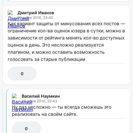
Дмитрий Иванов
31 июля 2016, 23:40
Как вариант защиты от минусования всех постов —
ограничение кол-ва оценок юзера в сутки, можно в
зависимости от рейтинга менять кол-во доступных
оценок в день. Это несложно реализуется
плагином, и можно оставить возможность
голосовать за старые публикации
0
Василий Наумкин
31 июля 2016, 23:43
Ну раз несложно — ты всегда сможешь это
реализовать на своём сайте.
0