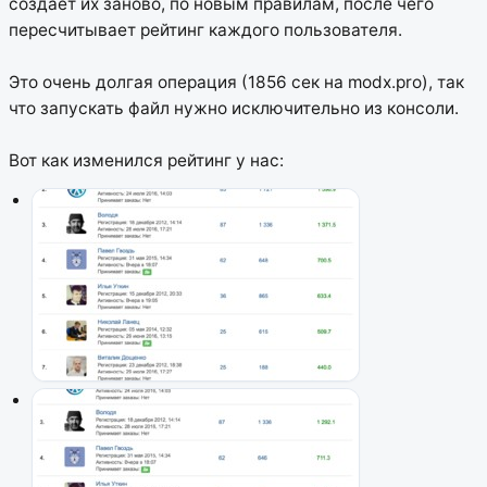
создаёт их заново, по новым правилам, после чего
пересчитывает рейтинг каждого пользователя.
Это очень долгая операция (1856 сек на modx.pro), так
что запускать файл нужно исключительно из консоли.
Вот как изменился рейтинг у нас: