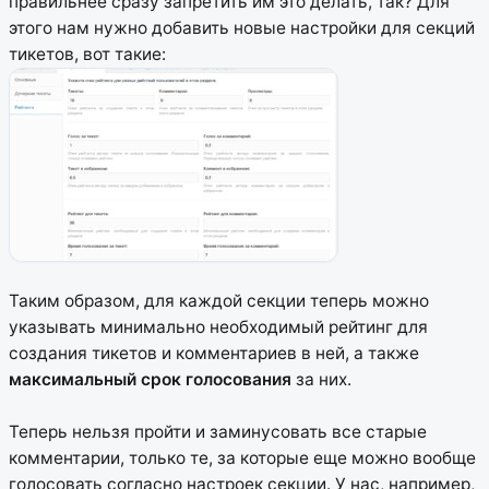
правильнее сразу запретить им это делать, так? Для
этого нам нужно добавить новые настройки для секций
тикетов, вот такие:
Таким образом, для каждой секции теперь можно
указывать минимально необходимый рейтинг для
создания тикетов и комментариев в ней, а также
максимальный срок голосования
за них.
Теперь нельзя пройти и заминусовать все старые
комментарии, только те, за которые еще можно вообще
голосовать согласно настроек секции. У нас, например,