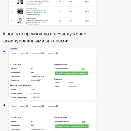
А вот, что произошло с незаслуженно
заминусованными авторами: