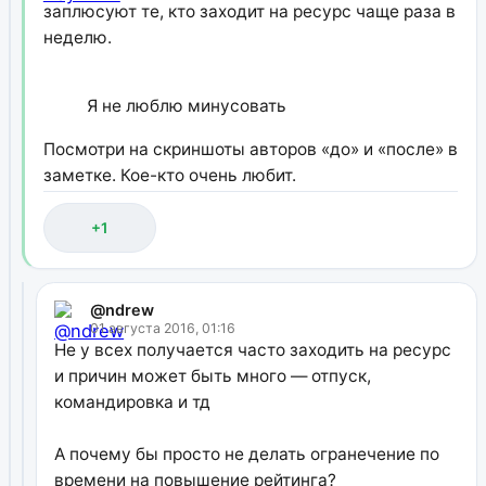
заплюсуют те, кто заходит на ресурс чаще раза в
неделю.
Я не люблю минусовать
Посмотри на скриншоты авторов «до» и «после» в
заметке. Кое-кто очень любит.
+1
@ndrew
01 августа 2016, 01:16
Не у всех получается часто заходить на ресурс
и причин может быть много — отпуск,
командировка и тд
А почему бы просто не делать огранечение по
времени на повышение рейтинга?