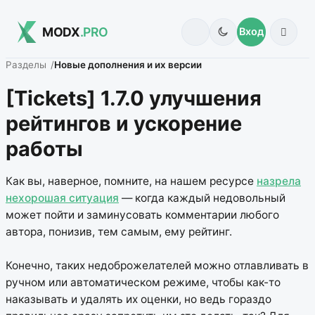
MODX
.PRO
Вход
Разделы
Новые дополнения и их версии
[Tickets] 1.7.0 улучшения
рейтингов и ускорение
работы
Как вы, наверное, помните, на нашем ресурсе
назрела
нехорошая ситуация
— когда каждый недовольный
может пойти и заминусовать комментарии любого
автора, понизив, тем самым, ему рейтинг.
Конечно, таких недоброжелателей можно отлавливать в
ручном или автоматическом режиме, чтобы как-то
наказывать и удалять их оценки, но ведь гораздо