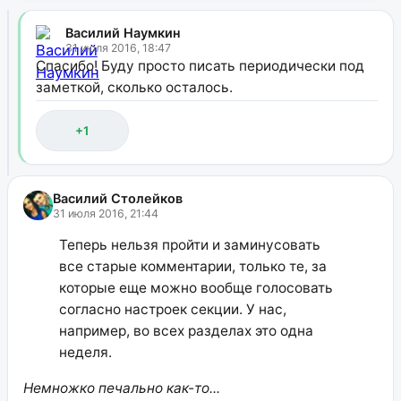
Василий Наумкин
31 июля 2016, 18:47
Спасибо! Буду просто писать периодически под
заметкой, сколько осталось.
+1
Василий Столейков
31 июля 2016, 21:44
Теперь нельзя пройти и заминусовать
все старые комментарии, только те, за
которые еще можно вообще голосовать
согласно настроек секции. У нас,
например, во всех разделах это одна
неделя.
Немножко печально как-то...