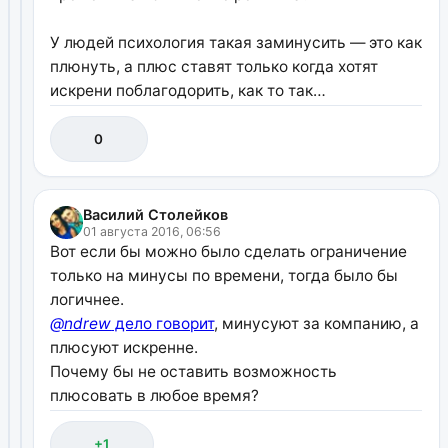
У людей психология такая заминусить — это как
плюнуть, а плюс ставят только когда хотят
искрени поблагодорить, как то так…
0
Василий Столейков
01 августа 2016, 06:56
Вот если бы можно было сделать ограничение
только на минусы по времени, тогда было бы
логичнее.
@ndrew
дело говорит
, минусуют за компанию, а
плюсуют искренне.
Почему бы не оставить возможность
плюсовать в любое время?
+1