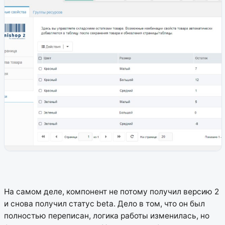
На самом деле, компонент не потому получил версию 2
и снова получил статус beta. Дело в том, что он был
полностью переписан, логика работы изменилась, но