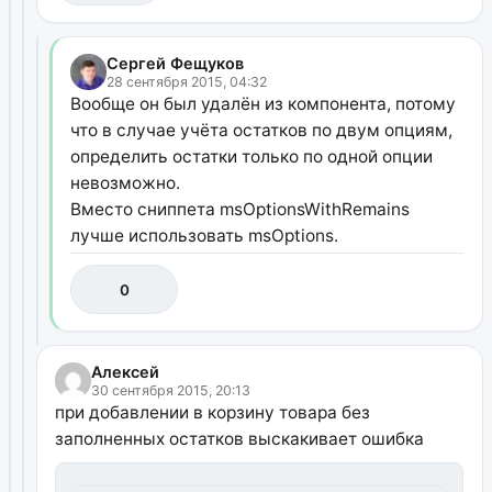
Сергей Фещуков
28 сентября 2015, 04:32
Вообще он был удалён из компонента, потому
что в случае учёта остатков по двум опциям,
определить остатки только по одной опции
невозможно.
Вместо сниппета msOptionsWithRemains
лучше использовать msOptions.
0
Алексей
30 сентября 2015, 20:13
при добавлении в корзину товара без
заполненных остатков выскакивает ошибка