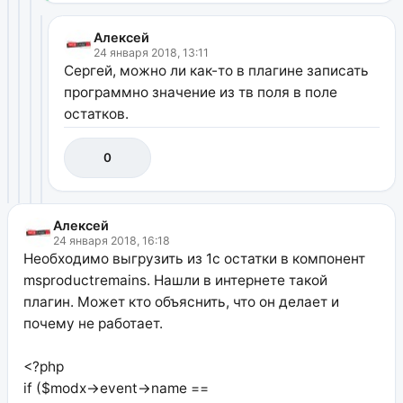
Алексей
24 января 2018, 13:11
Сергей, можно ли как-то в плагине записать
программно значение из тв поля в поле
остатков.
0
Алексей
24 января 2018, 16:18
Необходимо выгрузить из 1с остатки в компонент
msproductremains. Нашли в интернете такой
плагин. Может кто объяснить, что он делает и
почему не работает.
<?php
if ($modx->event->name ==