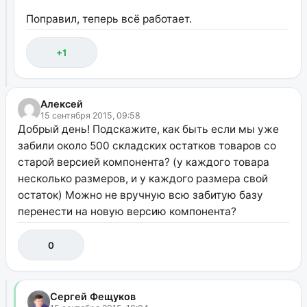
Поправил, теперь всё работает.
+1
Алексей
15 сентября 2015, 09:58
Добрый день! Подскажите, как быть если мы уже
забили около 500 складских остатков товаров со
старой версией компонента? (у каждого товара
несколько размеров, и у каждого размера свой
остаток) Можно не вручную всю забитую базу
перенести на новую версию компонента?
0
Сергей Фещуков