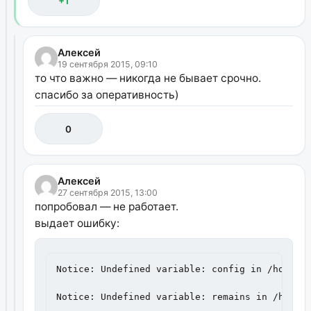
+1
Алексей
19 сентября 2015, 09:10
то что важно — никогда не бывает срочно.
спасибо за оперативность)
0
Алексей
27 сентября 2015, 13:00
попробовал — не работает.
выдает ошибку:
Notice: Undefined variable: config in /home/s3
Notice: Undefined variable: remains in /home/s