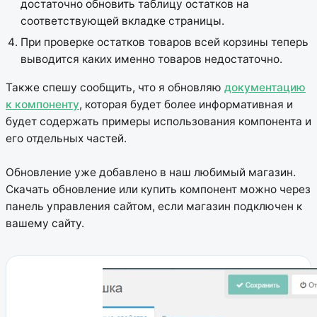
достаточно обновить таблицу остатков на
соответствующей вкладке страницы.
При проверке остатков товаров всей корзины теперь
выводится каких именно товаров недостаточно.
Также спешу сообщить, что я обновляю
документацию
к компоненту
, которая будет более информативная и
будет содержать примеры использования компонента и
его отдельных частей.
Обновление уже добавлено в наш любимый магазин.
Скачать обновление или купить компонент можно через
панель управления сайтом, если магазин подключен к
вашему сайту.