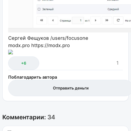
Сергей Фещуков
/users/focusone
modx.pro
https://modx.pro
1
+6
Поблагодарить автора
Отправить деньги
Комментарии:
34