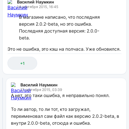
Василий Наумкин
14 сентября 2015, 16:45
В магазине написано, что последняя
версия 2.0.2-beta, но это ошибка.
Последняя доступная версия: 2.0.0-
beta.
Это не ошибка, это кэш на полчаса. Уже обновился.
+1
Василий Наумкин
17 сентября 2015, 03:39
А нет, это таки ошибка, я неправильно понял.
То ли автор, то ли тот, кто загружал,
переименовал сам файл как версию 2.0.2-beta, в
внутри 2.0.0-beta, отсюда и ошибка.