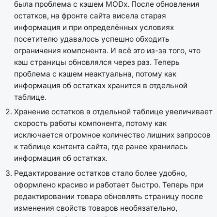
была проблема с кэшем MODx. После обновления
остатков, на фронте сайта висела старая
информация и при определённых условиях
посетителю удавалось успешно обходить
ограничения компонента. И всё это из-за того, что
кэш страницы обновлялся через раз. Теперь
проблема с кэшем неактуальна, потому как
информация об остатках хранится в отдельной
таблице.
Хранение остатков в отдельной таблице увеличивает
скорость работы компонента, потому как
исключается огромное количество лишних запросов
к таблице контента сайта, где ранее хранилась
информация об остатках.
Редактирование остатков стало более удобно,
оформлено красиво и работает быстро. Теперь при
редактировании товара обновлять страницу после
изменения свойств товаров необязательно,