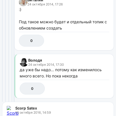
24 октября 2014, 17:26
:)
Под такое можно будет и отдельный топик с
обновлением создать
0
Володя
24 октября 2014, 17:30
да уже бы надо… потому как изменилось
много всего. Но пока некогда
0
Scorp Satex
10 октября 2016, 14:59