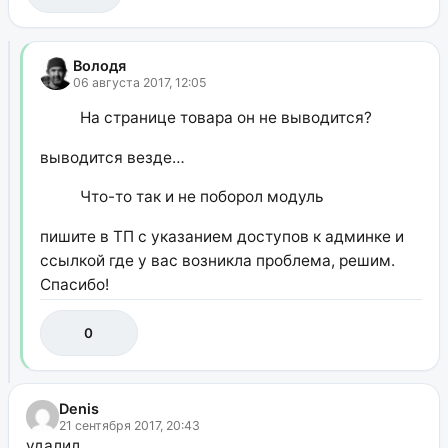
Володя
06 августа 2017, 12:05
На странице товара он не выводится?
выводится везде…
Что-то так и не поборол модуль
пишите в ТП с указанием доступов к админке и
ссылкой где у вас возникла проблема, решим.
Спасибо!
0
Denis
21 сентября 2017, 20:43
удалил.