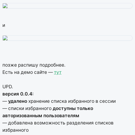
и
позже распишу подробнее.
Есть на демо сайте —
тут
UPD.
версия 0.0.4:
—
удалено
хранение списка избранного в сессии
— списки избранного
доступны только
авторизованным пользователям
— добавлена возможность разделения списков
избранного