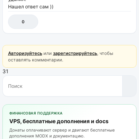
Нашел ответ сам ))
0
Авторизуйтесь
или
зарегистрируйтесь
, чтобы
оставлять комментарии.
31
ФИНАНСОВАЯ ПОДДЕРЖКА
VPS, бесплатные дополнения и docs
Донаты оплачивают сервер и двигают бесплатные
дополнения MODX и документацию.