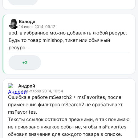
Володя
14 июля 2014, 09:12
upd. в избранное можно добавлять любой ресурс.
Будь то товар minishop, тикет или обычный
ресурс…
+2
Андрей
30 сентября 2014, 16:54
Ошибка в работе mSearch2 + msFavorites, после
применения фильтров mSearch2 не срабатывает
msFavorites.
Тексты ссылок остаются прежними, я так понимаю
не привязано никакое событие, чтобы msFavorites
обновил значения для каждого товара в списке.