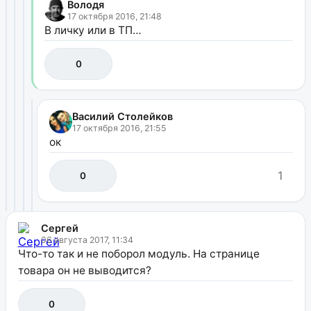
Володя
17 октября 2016, 21:48
В личку или в ТП…
0
Василий Столейков
17 октября 2016, 21:55
ок
1
0
Сергей
06 августа 2017, 11:34
Что-то так и не поборол модуль. На странице
товара он не выводится?
0