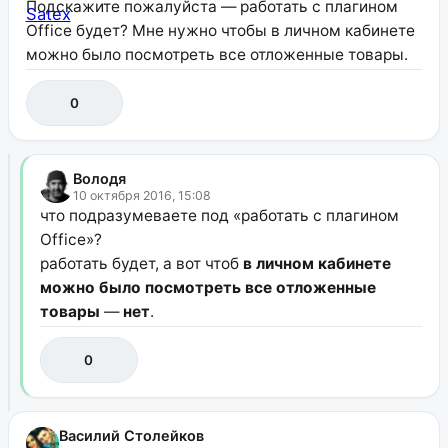
Подскажите пожалуйста — работать с плагином
Office будет? Мне нужно чтобы в личном кабинете
можно было посмотреть все отложенные товары.
0
Володя
10 октября 2016, 15:08
что подразумеваете под «работать с плагином
Office»?
работать будет, а вот чтоб
в личном кабинете
можно было посмотреть все отложенные
товары
—
нет
.
0
Василий Столейков