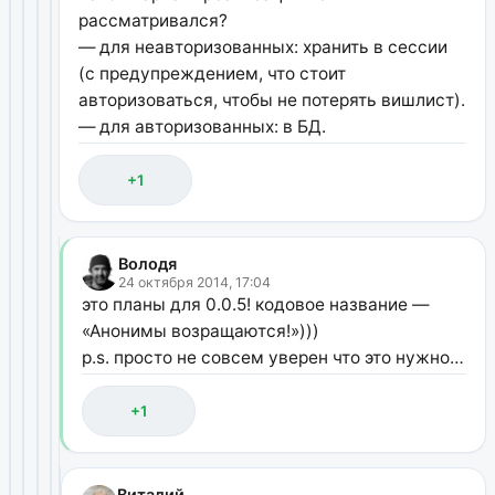
рассматривался?
— для неавторизованных: хранить в сессии
(с предупреждением, что стоит
авторизоваться, чтобы не потерять вишлист).
— для авторизованных: в БД.
+1
Володя
24 октября 2014, 17:04
это планы для 0.0.5! кодовое название —
«Анонимы возращаются!»)))
p.s. просто не совсем уверен что это нужно…
+1
Виталий