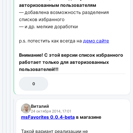
авторизованным пользователям
— добавлена возможность разделения
списков избранного
— и др. мелкие доработки
p.s. потестить как всегда на
демо сайте
Внимание! С этой версии список избранного
работает только для авторизованных
пользователей!!!
0
Виталий
24 октября 2014, 17:01
msFavorites 0.0.4-beta
в магазине
Такой вариант реализации не