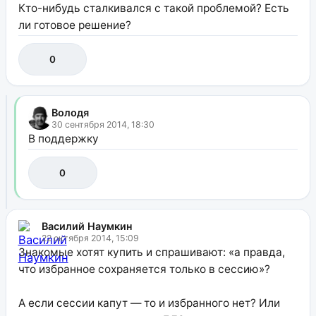
Кто-нибудь сталкивался с такой проблемой? Есть
ли готовое решение?
0
Володя
30 сентября 2014, 18:30
В поддержку
0
Василий Наумкин
22 октября 2014, 15:09
Знакомые хотят купить и спрашивают: «а правда,
что избранное сохраняется только в сессию»?
А если сессии капут — то и избранного нет? Или