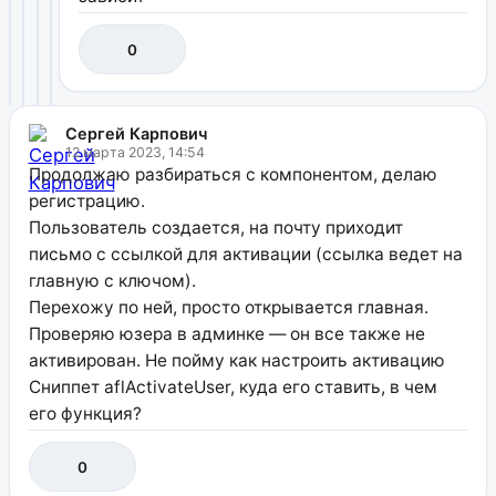
0
Сергей Карпович
12 марта 2023, 14:54
Продолжаю разбираться с компонентом, делаю
регистрацию.
Пользователь создается, на почту приходит
письмо с ссылкой для активации (ссылка ведет на
главную с ключом).
Перехожу по ней, просто открывается главная.
Проверяю юзера в админке — он все также не
активирован. Не пойму как настроить активацию
Сниппет aflActivateUser, куда его ставить, в чем
его функция?
0