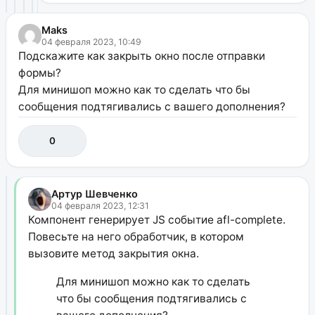
Maks
04 февраля 2023, 10:49
Подскажите как закрыть окно после отправки
формы?
Для минишоп можно как то сделать что бы
сообщения подтягивались с вашего дополнения?
0
Артур Шевченко
04 февраля 2023, 12:31
Компонент генерирует JS событие afl-complete.
Повесьте на него обработчик, в котором
вызовите метод закрытия окна.
Для минишоп можно как то сделать
что бы сообщения подтягивались с