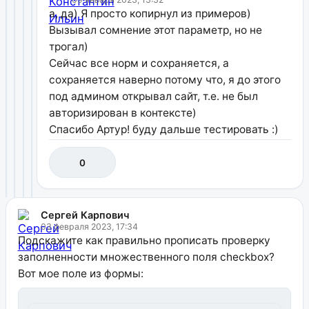
а, да) Я просто копирнул из примеров)
Вызывал сомнение этот параметр, но не
трогал)
Сейчас все норм и сохраняется, а
сохраняется наверно потому что, я до этого
под админом открывал сайт, т.е. не был
авторизирован в контексте)
Спасибо Артур! буду дальше тестировать :)
0
Сергей Карпович
03 февраля 2023, 17:34
Подскажите как правильно прописать проверку
заполненности множественного поля checkbox?
Вот мое поле из формы: