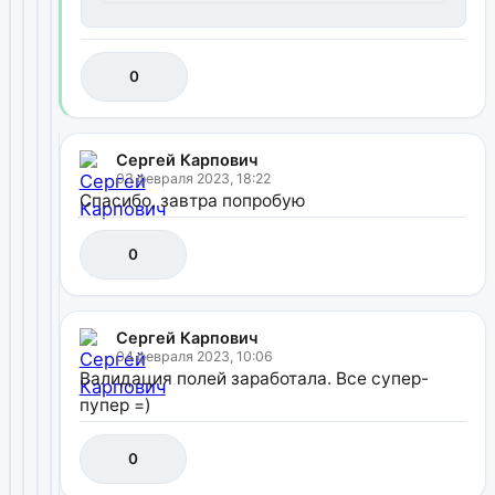
0
Сергей Карпович
03 февраля 2023, 18:22
Спасибо, завтра попробую
0
Сергей Карпович
04 февраля 2023, 10:06
Валидация полей заработала. Все супер-
пупер =)
0