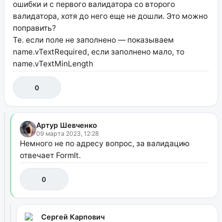
ошибки и с первого валидатора со второго
валидатора, хотя до него еще не дошли. Это можно
поправить?
Те. если поле не заполнено — показываем
name.vTextRequired, если заполнено мало, то
name.vTextMinLength
0
Артур Шевченко
09 марта 2023, 12:28
Немного не по адресу вопрос, за валидацию
отвечает FormIt.
0
Сергей Карпович