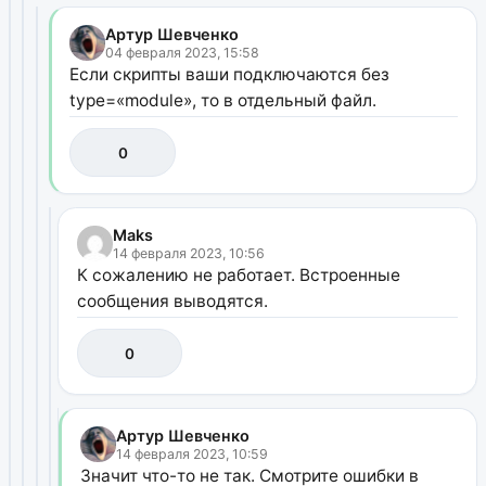
Артур Шевченко
04 февраля 2023, 15:58
Если скрипты ваши подключаются без
type=«module», то в отдельный файл.
0
Maks
14 февраля 2023, 10:56
К сожалению не работает. Встроенные
сообщения выводятся.
0
Артур Шевченко
14 февраля 2023, 10:59
Значит что-то не так. Смотрите ошибки в